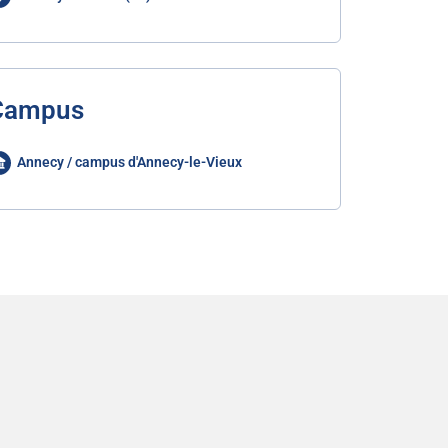
Campus
Annecy / campus d'Annecy-le-Vieux