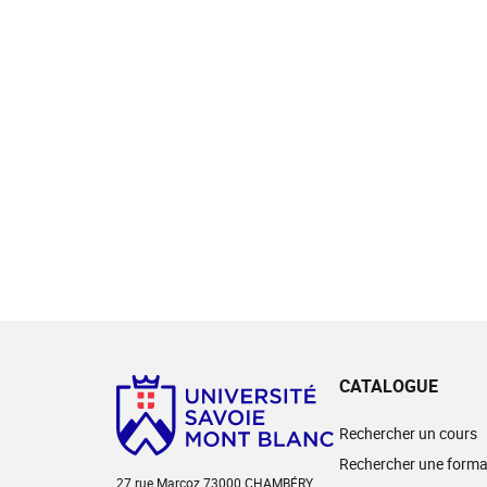
CATALOGUE
Rechercher un cours
Rechercher une forma
27 rue Marcoz 73000 CHAMBÉRY