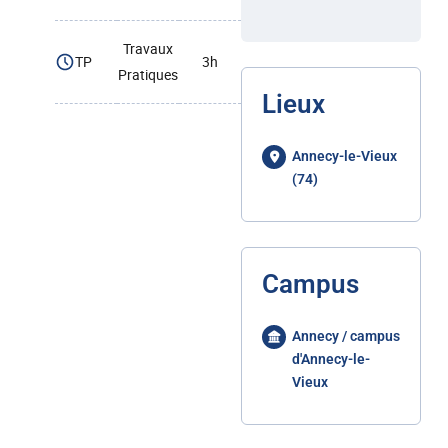
Travaux
TP
3h
Pratiques
Lieux
Annecy-le-Vieux
(74)
Campus
Annecy / campus
d'Annecy-le-
Vieux