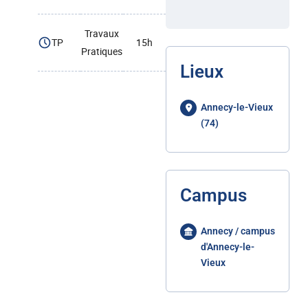
Travaux
TP
15h
Pratiques
Lieux
Annecy-le-Vieux
(74)
Campus
Annecy / campus
d'Annecy-le-
Vieux