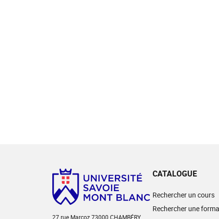
CATALOGUE
Rechercher un cours
Rechercher une forma
27 rue Marcoz 73000 CHAMBÉRY