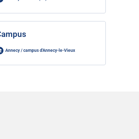
Campus
Annecy / campus d'Annecy-le-Vieux