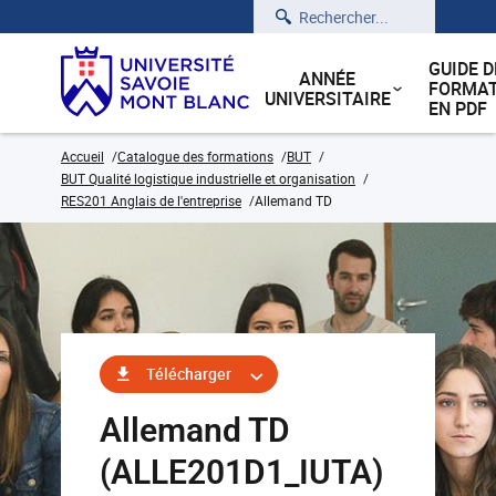
Rechercher
GUIDE D
ANNÉE
FORMAT
UNIVERSITAIRE
EN PDF
Accueil
Catalogue des formations
BUT
BUT Qualité logistique industrielle et organisation
RES201 Anglais de l'entreprise
Allemand TD
Télécharger
Allemand TD
(ALLE201D1_IUTA)