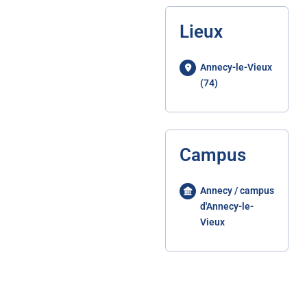
Lieux
Annecy-le-Vieux
(74)
Campus
Annecy / campus
d'Annecy-le-
Vieux