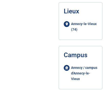
Lieux
Annecy-le-Vieux
(74)
Campus
Annecy / campus
d'Annecy-le-
Vieux