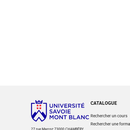
CATALOGUE
Rechercher un cours
Rechercher une forma
27 rue Marcoz 73000 CHAMBÉRY