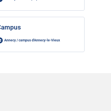
Campus
Annecy / campus d'Annecy-le-Vieux