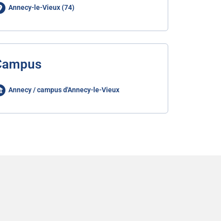
Annecy-le-Vieux (74)
Campus
Annecy / campus d'Annecy-le-Vieux