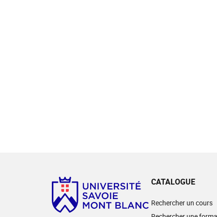
CATALOGUE
Rechercher un cours
Rechercher une forma