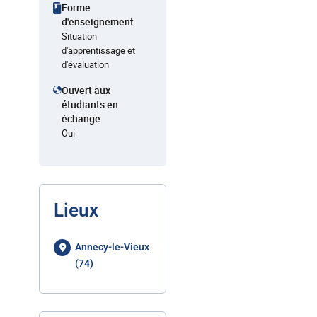
Forme
d'enseignement
Situation
d'apprentissage et
d'évaluation
Ouvert aux
étudiants en
échange
Oui
Lieux
Annecy-le-Vieux
(74)