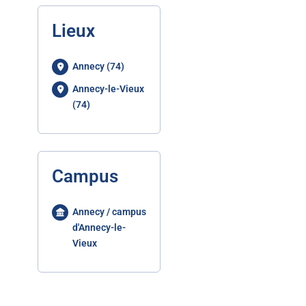
Lieux
Annecy (74)
Annecy-le-Vieux
(74)
Campus
Annecy / campus
d'Annecy-le-
Vieux