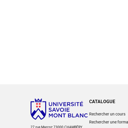
CATALOGUE
Rechercher un cours
Rechercher une forma
27 rue Marcoz 73000 CHAMBÉRY