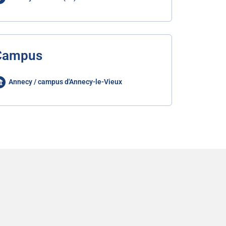
Campus
Annecy / campus d'Annecy-le-Vieux