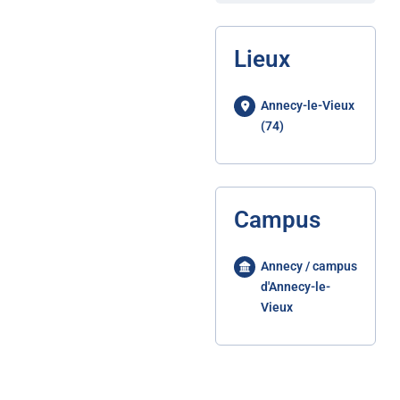
Lieux
Annecy-le-Vieux
(74)
Campus
Annecy / campus
d'Annecy-le-
Vieux