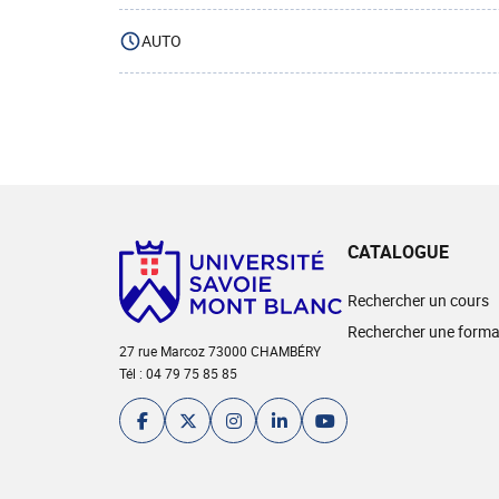
AUTO
CATALOGUE
Rechercher un cours
Rechercher une forma
27 rue Marcoz 73000 CHAMBÉRY
Tél : 04 79 75 85 85