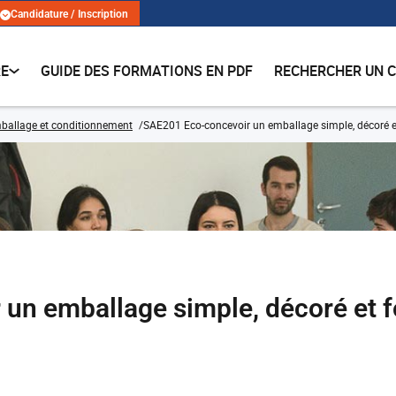
Candidature / Inscription
RE
GUIDE DES FORMATIONS EN PDF
RECHERCHER UN 
ballage et conditionnement
SAE201 Eco-concevoir un emballage simple, décoré e
un emballage simple, décoré et f