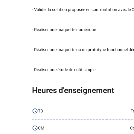
- Valider la solution proposée en confrontation avec le
- Réaliser une maquette numérique
- Réaliser une maquette ou un prototype fonctionnel dé
- Réaliser une étude de coût simple
Heures d'enseignement
TD
T
CM
Co