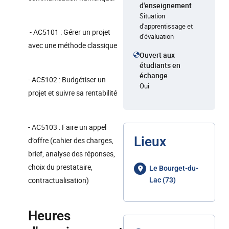
d'enseignement
Situation
d'apprentissage et
- AC5101 : Gérer un projet
d'évaluation
avec une méthode classique
Ouvert aux
étudiants en
échange
- AC5102 : Budgétiser un
Oui
projet et suivre sa rentabilité
- AC5103 : Faire un appel
Lieux
d’offre (cahier des charges,
brief, analyse des réponses,
choix du prestataire,
Le Bourget-du-
contractualisation)
Lac (73)
Heures