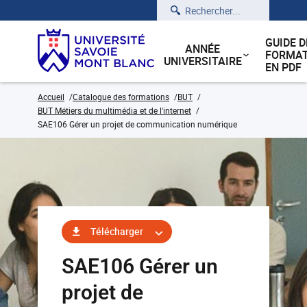
Rechercher
GUIDE D
ANNÉE
FORMAT
UNIVERSITAIRE
EN PDF
Accueil
Catalogue des formations
BUT
BUT Métiers du multimédia et de l'internet
SAE106 Gérer un projet de communication numérique
Télécharger
SAE106 Gérer un
projet de