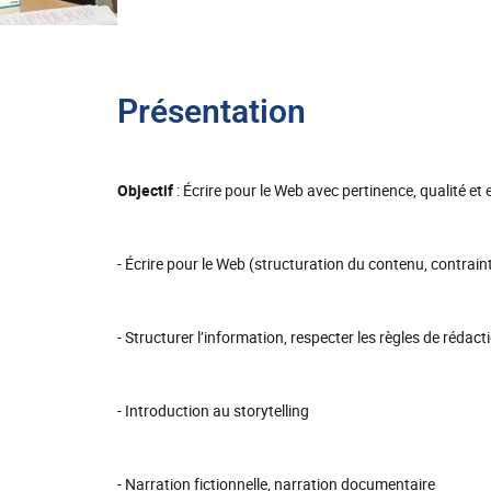
Présentation
Objectif
: Écrire pour le Web avec pertinence, qualité et e
- Écrire pour le Web (structuration du contenu, contrain
- Structurer l’information, respecter les règles de rédactio
- Introduction au storytelling
- Narration fictionnelle, narration documentaire