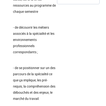
ressources au programme de
chaque semestre
- de découvrir les métiers
associés à la spécialité et les
environnements
professionnels
correspondants ;
- de se positionner sur un des
parcours de la spécialité ce
que ça implique, les pré-
requis, la compréhension des
débouchés et des enjeux, le
marché du travail.