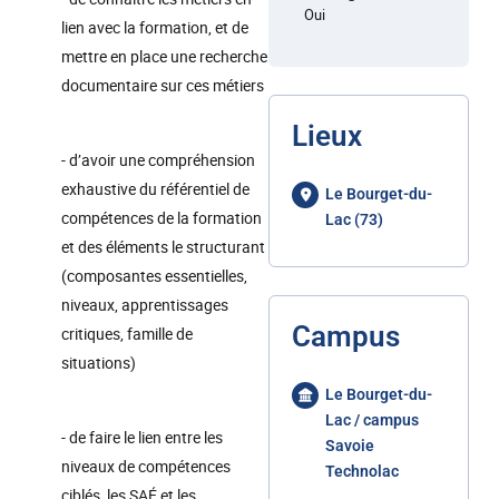
Oui
lien avec la formation, et de
mettre en place une recherche
documentaire sur ces métiers
Lieux
- d’avoir une compréhension
exhaustive du référentiel de
Le Bourget-du-
compétences de la formation
Lac (73)
et des éléments le structurant
(composantes essentielles,
niveaux, apprentissages
Campus
critiques, famille de
situations)
Le Bourget-du-
Lac / campus
- de faire le lien entre les
Savoie
niveaux de compétences
Technolac
ciblés, les SAÉ et les