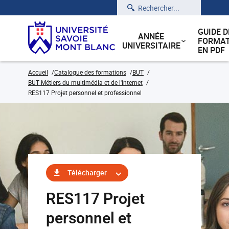
Rechercher
GUIDE D
ANNÉE
FORMAT
UNIVERSITAIRE
EN PDF
Accueil
Catalogue des formations
BUT
BUT Métiers du multimédia et de l'internet
RES117 Projet personnel et professionnel
Télécharger
RES117 Projet
personnel et