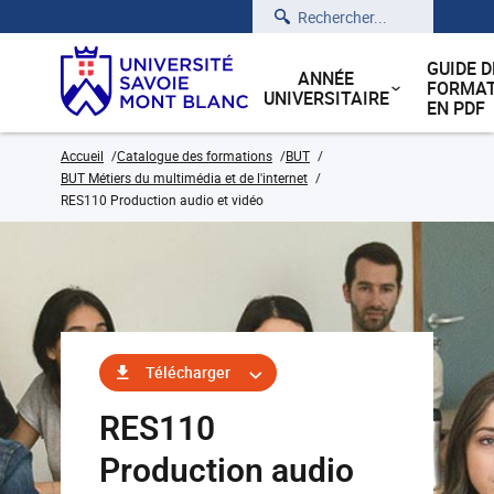
Rechercher
GUIDE D
ANNÉE
FORMAT
UNIVERSITAIRE
EN PDF
Accueil
Catalogue des formations
BUT
BUT Métiers du multimédia et de l'internet
RES110 Production audio et vidéo
Télécharger
RES110
Production audio