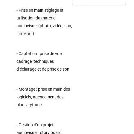
- Prise en main, réglage et
utilisation du matériel
audiovisuel (photo, vidéo, son,
lumière…)
- Captation : prise de vue,
cadrage, techniques
d’éclairage et de prise de son
- Montage : prise en main des
logiciels, agencement des
plans, rythme
- Gestion d’un projet
audiovisuel : story board,