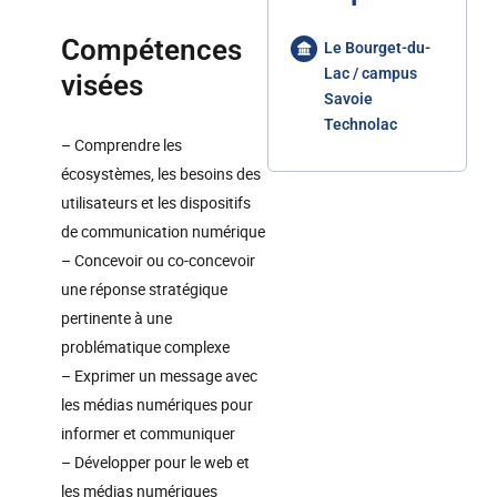
Compétences
Le Bourget-du-
Lac / campus
visées
Savoie
Technolac
– Comprendre les
écosystèmes, les besoins des
utilisateurs et les dispositifs
de communication numérique
– Concevoir ou co-concevoir
une réponse stratégique
pertinente à une
problématique complexe
– Exprimer un message avec
les médias numériques pour
informer et communiquer
– Développer pour le web et
les médias numériques