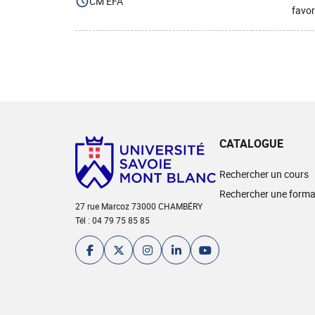
CM EFA
favor
CATALOGUE
Rechercher un cours
Rechercher une forma
27 rue Marcoz 73000 CHAMBÉRY
Tél : 04 79 75 85 85