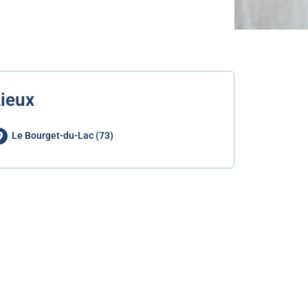
ieux
Le Bourget-du-Lac (73)