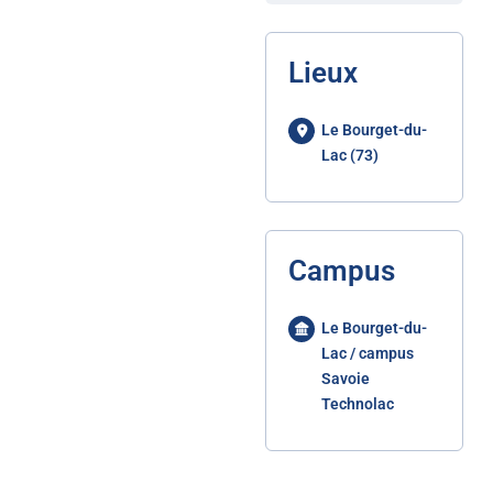
Lieux
Le Bourget-du-
Lac (73)
Campus
Le Bourget-du-
Lac / campus
Savoie
Technolac