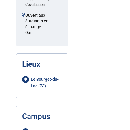
d'évaluation
Ouvert aux
étudiants en
échange
Oui
Lieux
Le Bourget-du-
Lac (73)
Campus