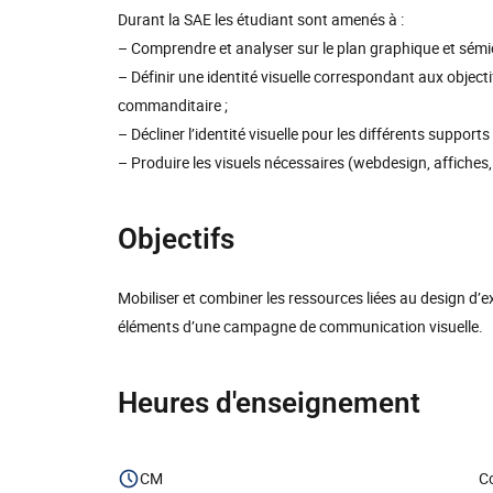
Durant la SAE les étudiant sont amenés à :
– Comprendre et analyser sur le plan graphique et sémio
– Définir une identité visuelle correspondant aux object
commanditaire ;
– Décliner l’identité visuelle pour les différents suppo
– Produire les visuels nécessaires (webdesign, affiches, 
Objectifs
Mobiliser et combiner les ressources liées au design d’e
éléments d’une campagne de communication visuelle.
Heures d'enseignement
CM
Co