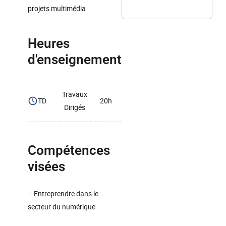
projets multimédia
Heures
d'enseignement
Travaux
TD
20h
Dirigés
Compétences
visées
– Entreprendre dans le
secteur du numérique