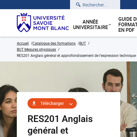
Rechercher
GUIDE D
ANNÉE
FORMAT
UNIVERSITAIRE
EN PDF
Accueil
Catalogue des formations
BUT
BUT Mesures physiques
RES201 Anglais général et approfondissement de l'expression technique e
Télécharger
RES201 Anglais
général et