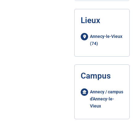
Lieux
Annecy-le-Vieux
(74)
Campus
Annecy / campus
d'Annecy-le-
Vieux