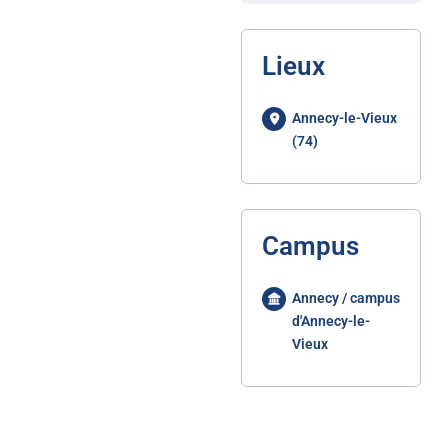
Lieux
Annecy-le-Vieux
(74)
Campus
Annecy / campus
d'Annecy-le-
Vieux