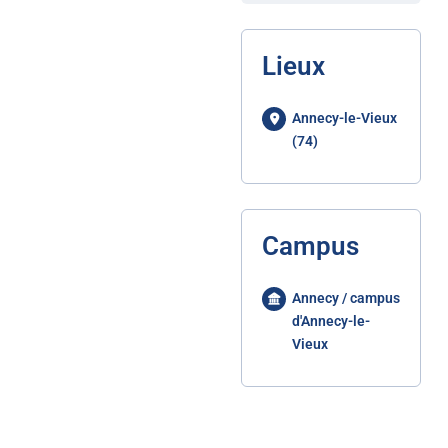
Lieux
Annecy-le-Vieux
(74)
Campus
Annecy / campus
d'Annecy-le-
Vieux