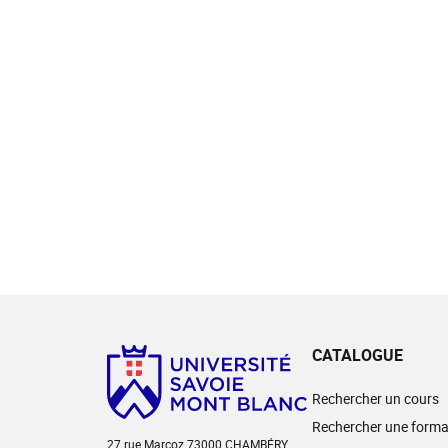
CATALOGUE
Rechercher un cours
Rechercher une forma
27 rue Marcoz 73000 CHAMBÉRY