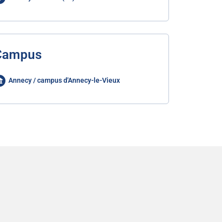
Campus
Annecy / campus d'Annecy-le-Vieux