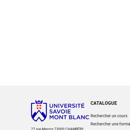
CATALOGUE
Rechercher un cours
Rechercher une forma
27 rue Marcoz 73000 CHAMBÉRY