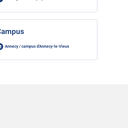
Campus
Annecy / campus d'Annecy-le-Vieux