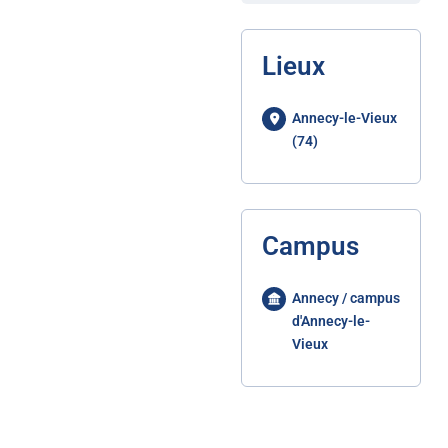
Lieux
Annecy-le-Vieux
(74)
Campus
Annecy / campus
d'Annecy-le-
Vieux