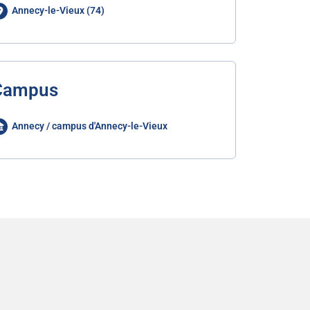
Annecy-le-Vieux (74)
Campus
Annecy / campus d'Annecy-le-Vieux