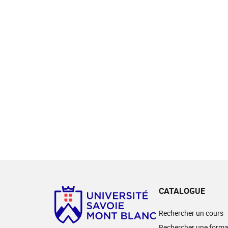
CATALOGUE
Rechercher un cours
Rechercher une forma