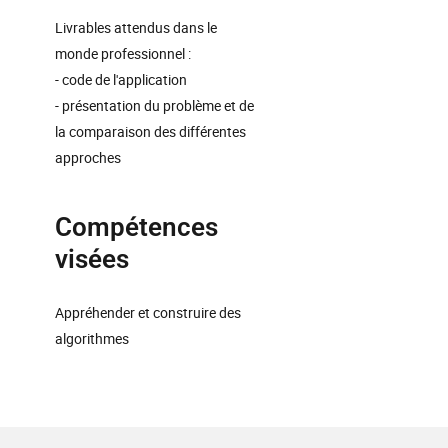
Livrables attendus dans le
monde professionnel :
- code de l'application
- présentation du problème et de
la comparaison des différentes
approches
Compétences
visées
Appréhender et construire des
algorithmes