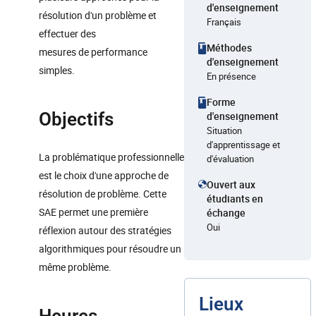
d'enseignement
résolution d'un problème et
Français
effectuer des
Méthodes
mesures de performance
d'enseignement
simples.
En présence
Forme
Objectifs
d'enseignement
Situation
d'apprentissage et
La problématique professionnelle
d'évaluation
est le choix d'une approche de
Ouvert aux
résolution de problème. Cette
étudiants en
SAE permet une première
échange
Oui
réflexion autour des stratégies
algorithmiques pour résoudre un
même problème.
Lieux