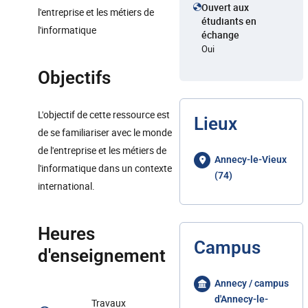
Ouvert aux
l'entreprise et les métiers de
étudiants en
l'informatique
échange
Oui
Objectifs
L'objectif de cette ressource est
Lieux
de se familiariser avec le monde
de l'entreprise et les métiers de
Annecy-le-Vieux
l'informatique dans un contexte
(74)
international.
Heures
Campus
d'enseignement
Annecy / campus
d'Annecy-le-
Travaux