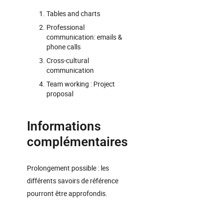
Tables and charts
Professional
communication: emails &
phone calls
Cross-cultural
communication
Team working : Project
proposal
Informations
complémentaires
Prolongement possible : les
différents savoirs de référence
pourront être approfondis.