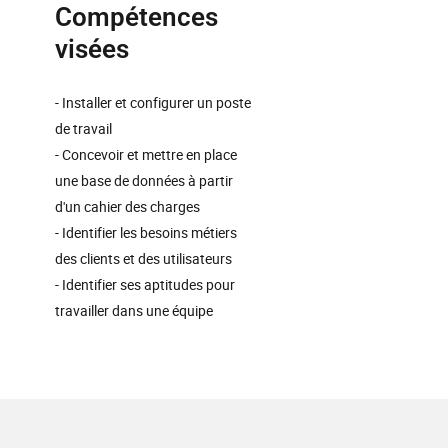
Compétences
visées
- Installer et configurer un poste
de travail
- Concevoir et mettre en place
une base de données à partir
d'un cahier des charges
- Identifier les besoins métiers
des clients et des utilisateurs
- Identifier ses aptitudes pour
travailler dans une équipe