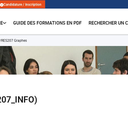
Candidature / Inscription
RE
GUIDE DES FORMATIONS EN PDF
RECHERCHER UN 
RES207 Graphes
207_INFO)