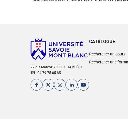
CATALOGUE
Rechercher un cours
Rechercher une forma
27 rue Marcoz 73000 CHAMBÉRY
Tél : 04 79 75 85 85