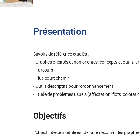
Présentation
Savoirs de référence étudiés :
- Graphes orientés et non orientés, concepts et outils, a
- Parcours
- Plus court chemin
- Outils descriptifs pour l’ordonnancement
- Etude de problèmes usuels (affectation, flots, coloration
Objectifs
L'objectif de ce module est de faire découvrir les graphes