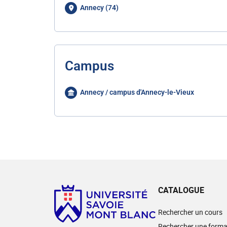
Annecy (74)
Campus
Annecy / campus d'Annecy-le-Vieux
CATALOGUE
Rechercher un cours
Rechercher une forma