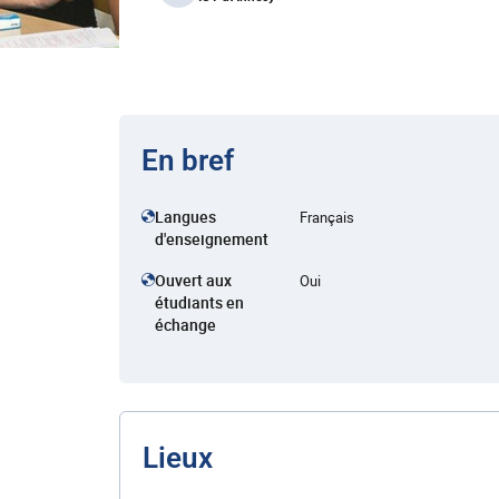
En bref
Langues
Français
d'enseignement
Ouvert aux
Oui
étudiants en
échange
Lieux