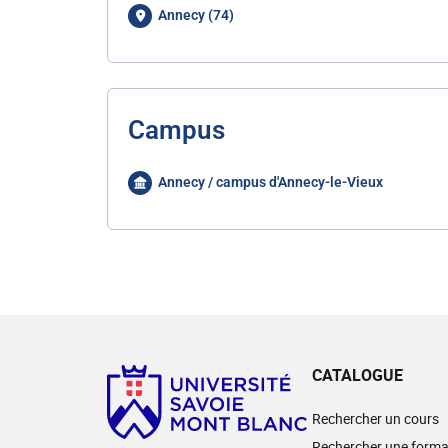
Annecy (74)
Campus
Annecy / campus d'Annecy-le-Vieux
CATALOGUE
Rechercher un cours
Rechercher une forma