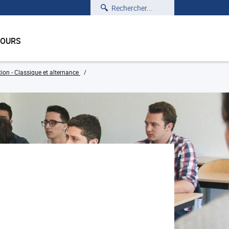
Rechercher
COURS
ion - Classique et alternance