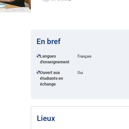
En bref
Langues
Français
d'enseignement
Ouvert aux
Oui
étudiants en
échange
Lieux