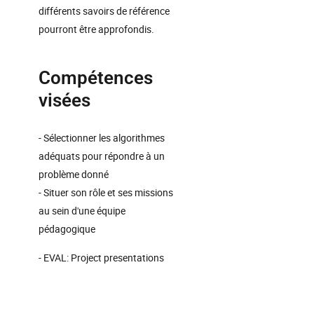
différents savoirs de référence
pourront être approfondis.
Compétences
visées
- Sélectionner les algorithmes
adéquats pour répondre à un
problème donné
- Situer son rôle et ses missions
au sein d'une équipe
pédagogique
- EVAL: Project presentations