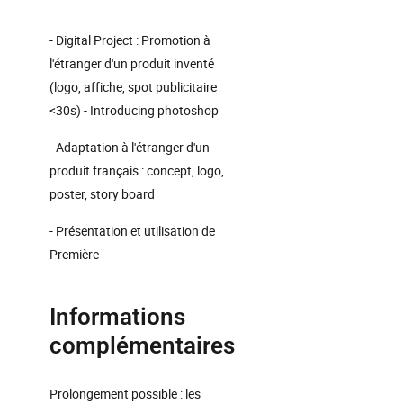
- Digital Project : Promotion à
l'étranger d'un produit inventé
(logo, affiche, spot publicitaire
<30s) - Introducing photoshop
- Adaptation à l'étranger d'un
produit français : concept, logo,
poster, story board
- Présentation et utilisation de
Première
Informations
complémentaires
Prolongement possible : les