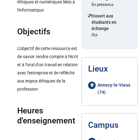
éthiques et numériques liées à
En présence
l'informatique
Ouvert aux
étudiants en
échange
Objectifs
Oui
L'objectif de cette ressource est
de savoir rendre compte à l'écrit
et à l'oral d'un travail en relation
Lieux
avec l'entreprise et de réfléchir
aux enjeux éthiques de la
Annecy-le-Vieux
profession.
(74)
Heures
d'enseignement
Campus