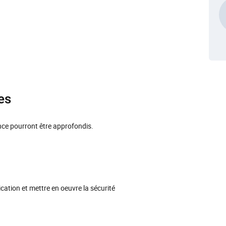
es
ence pourront être approfondis.
cation et mettre en oeuvre la sécurité