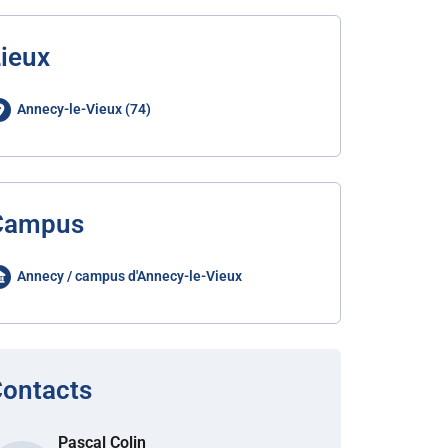
ieux
Annecy-le-Vieux (74)
Campus
Annecy / campus d'Annecy-le-Vieux
ontacts
Pascal Colin