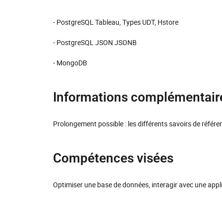
- PostgreSQL Tableau, Types UDT, Hstore
- PostgreSQL JSON JSONB
- MongoDB
Informations complémentair
Prolongement possible : les différents savoirs de référ
Compétences visées
Optimiser une base de données, interagir avec une appli