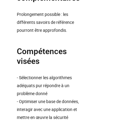
Prolongement possible : les
différents savoirs de référence
pourront être approfondis.
Compétences
visées
- Sélectionner les algorithmes
adéquats pur répondre à un
problème donné
- Optimiser une base de données,
interagir avec une application et
mettre en œuvre la sécurité