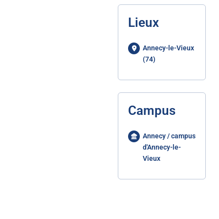
Lieux
Annecy-le-Vieux
(74)
Campus
Annecy / campus
d'Annecy-le-
Vieux