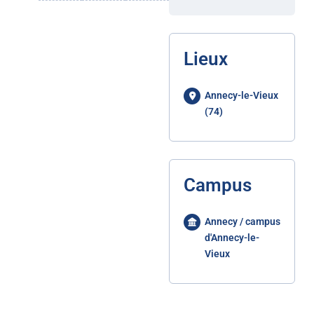
Lieux
Annecy-le-Vieux
(74)
Campus
Annecy / campus
d'Annecy-le-
Vieux