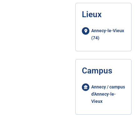
Lieux
Annecy-le-Vieux
(74)
Campus
Annecy / campus
d'Annecy-le-
Vieux