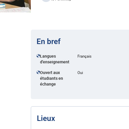
En bref
Langues
Français
d'enseignement
Ouvert aux
Oui
étudiants en
échange
Lieux