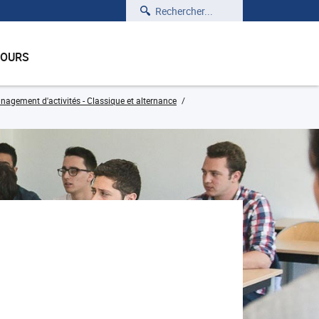
Rechercher
COURS
nagement d'activités - Classique et alternance