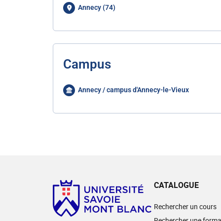
Annecy (74)
Campus
Annecy / campus d'Annecy-le-Vieux
CATALOGUE
Rechercher un cours
Rechercher une forma