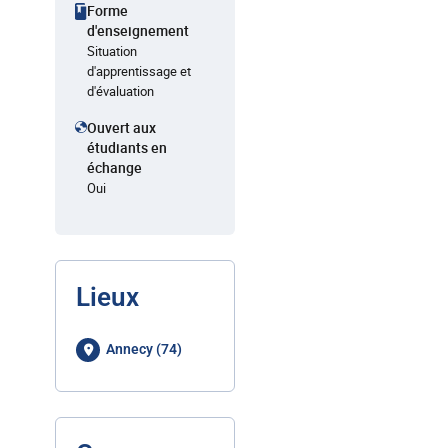
Forme
d'enseignement
Situation
d'apprentissage et
d'évaluation
Ouvert aux
étudiants en
échange
Oui
Lieux
Annecy (74)