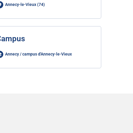
Annecy-le-Vieux (74)
Campus
Annecy / campus d'Annecy-le-Vieux