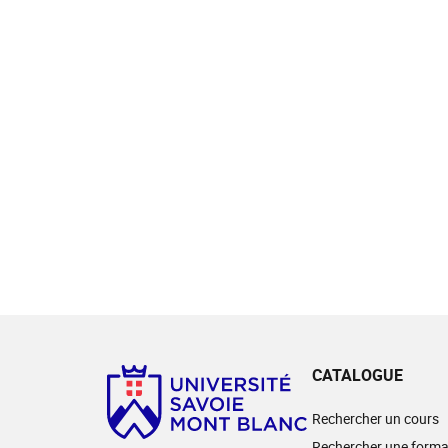
CATALOGUE
Rechercher un cours
Rechercher une forma