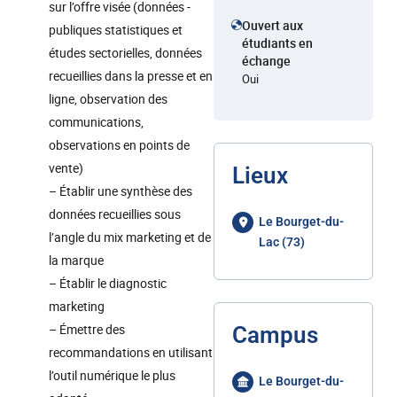
sur l’offre visée (données -
Ouvert aux
publiques statistiques et
étudiants en
études sectorielles, données
échange
recueillies dans la presse et en
Oui
ligne, observation des
communications,
observations en points de
vente)
Lieux
– Établir une synthèse des
données recueillies sous
Le Bourget-du-
l’angle du mix marketing et de
Lac (73)
la marque
– Établir le diagnostic
marketing
– Émettre des
Campus
recommandations en utilisant
l’outil numérique le plus
Le Bourget-du-