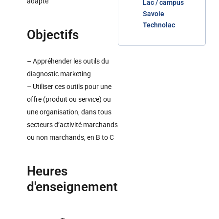
adapté
Lac / campus
Savoie
Technolac
Objectifs
– Appréhender les outils du
diagnostic marketing
– Utiliser ces outils pour une
offre (produit ou service) ou
une organisation, dans tous
secteurs d’activité marchands
ou non marchands, en B to C
Heures
d'enseignement