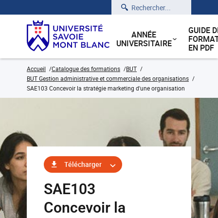
Rechercher
GUIDE D
ANNÉE
FORMAT
UNIVERSITAIRE
EN PDF
Accueil
Catalogue des formations
BUT
BUT Gestion administrative et commerciale des organisations
SAE103 Concevoir la stratégie marketing d'une organisation
Télécharger
SAE103
Concevoir la