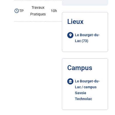
Travaux
TP
10h
Pratiques
Lieux
Le Bourget-du-
Lac (73)
Campus
Le Bourget-du-
Lac / campus
Savoie
Technolac