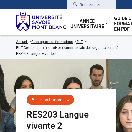
Rechercher
GUIDE D
ANNÉE
FORMAT
UNIVERSITAIRE
EN PDF
Accueil
Catalogue des formations
BUT
BUT Gestion administrative et commerciale des organisations
RES203 Langue vivante 2
Télécharger
RES203 Langue
vivante 2