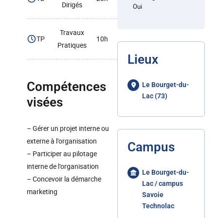
Dirigés
Oui
Travaux
TP
10h
Pratiques
Lieux
Compétences
Le Bourget-du-
Lac (73)
visées
– Gérer un projet interne ou
externe à l’organisation
Campus
– Participer au pilotage
interne de l’organisation
Le Bourget-du-
– Concevoir la démarche
Lac / campus
marketing
Savoie
Technolac