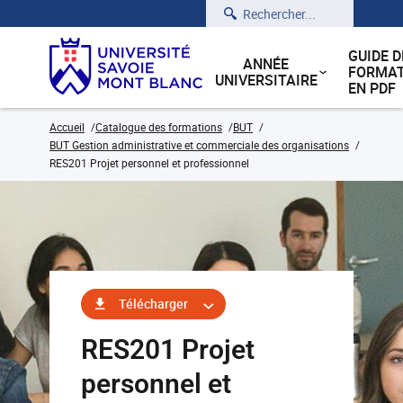
Rechercher
GUIDE D
ANNÉE
FORMAT
UNIVERSITAIRE
EN PDF
Accueil
Catalogue des formations
BUT
BUT Gestion administrative et commerciale des organisations
RES201 Projet personnel et professionnel
Télécharger
RES201 Projet
personnel et