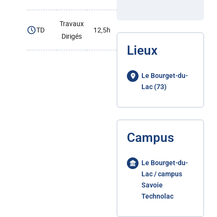
Travaux
TD
12,5h
Dirigés
Lieux
Le Bourget-du-
Lac (73)
Campus
Le Bourget-du-
Lac / campus
Savoie
Technolac