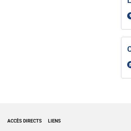
L
ACCÈS DIRECTS
LIENS