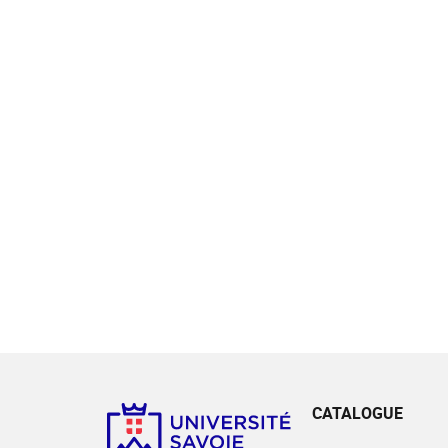
CATALOGUE